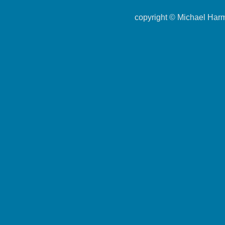
copyright ©
Michael Har