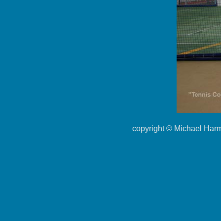
copyright ©
Michael Har