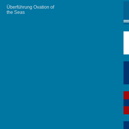
Überführung Ovation of
the Seas