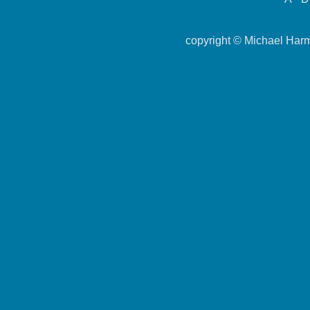
copyright ©
Michael Har